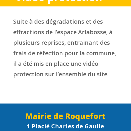
Suite à des dégradations et des
effractions de l’espace Arlabosse, à
plusieurs reprises, entrainant des
frais de réfection pour la commune,
il a été mis en place une vidéo
protection sur l’ensemble du site.
Mairie de Roquefort
1 Placié Charles de Gaulle