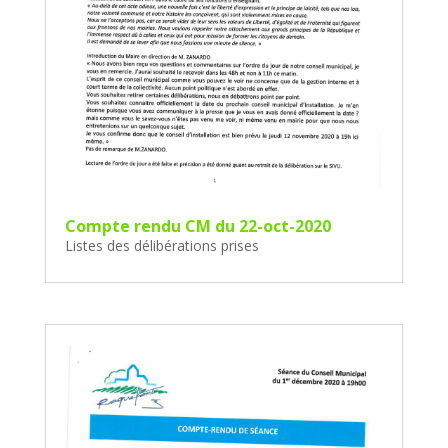
Compte rendu CM du 22-oct-2020
Listes des délibérations prises