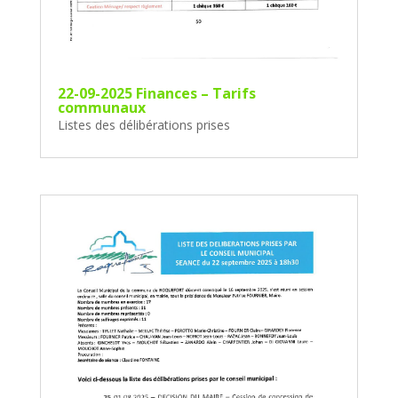
22-09-2025 Finances – Tarifs
communaux
Listes des délibérations prises