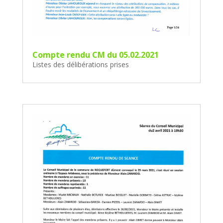
Compte rendu CM du 05.02.2021
Listes des délibérations prises