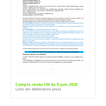
Compte rendu CM du 9-juin-2020
Listes des délibérations prises