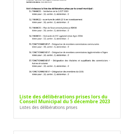
Liste des délibérations prises lors du
Conseil Municipal du 5 décembre 2023
Listes des délibérations prises