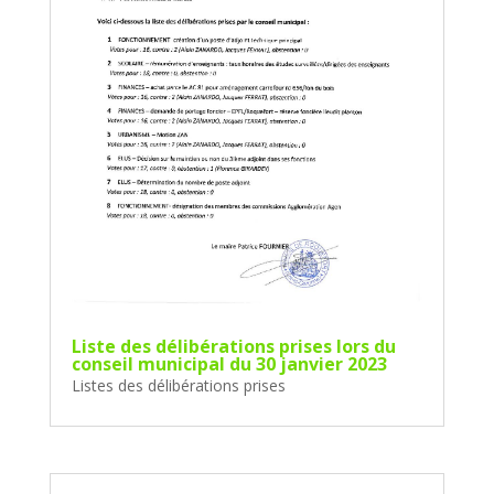
Liste des délibérations prises lors du
conseil municipal du 30 janvier 2023
Listes des délibérations prises