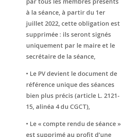
par tous les membres présents
à la séance, à partir du 1er
juillet 2022, cette obligation est
supprimée : ils seront signés
uniquement par le maire et le
secrétaire de la séance,
• Le PV devient le document de
référence unique des séances
bien plus précis (article L. 2121-
15, alinéa 4 du CGCT),
• Le « compte rendu de séance »
est supprimé au profit d’une