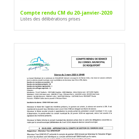
Compte rendu CM du 20-janvier-2020
Listes des délibérations prises