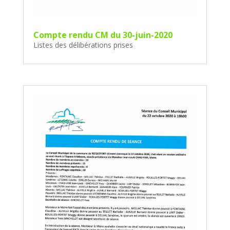
Compte rendu CM du 30-juin-2020
Listes des délibérations prises