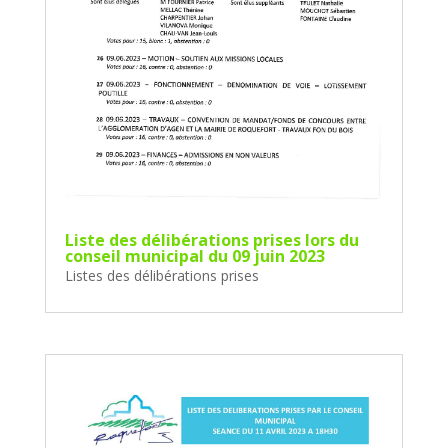
Liste des délibérations prises lors du
conseil municipal du 09 juin 2023
Listes des délibérations prises