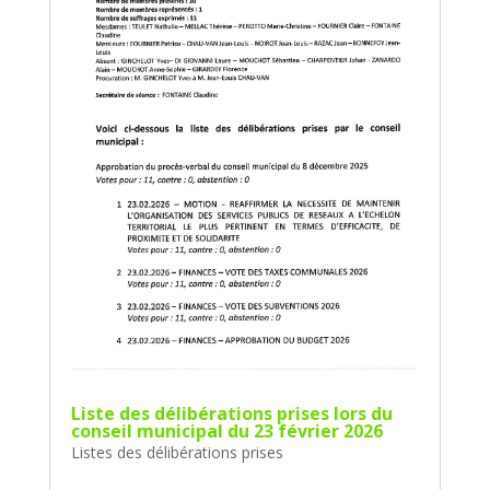
Liste des délibérations prises lors du
conseil municipal du 23 février 2026
Listes des délibérations prises