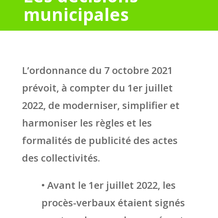
municipales
L’ordonnance du 7 octobre 2021
prévoit, à compter du 1er juillet
2022, de moderniser, simplifier et
harmoniser les règles et les
formalités de publicité des actes
des collectivités.
• Avant le 1er juillet 2022, les
procès-verbaux étaient signés