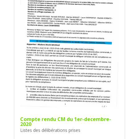
Compte rendu CM du 1er-decembre-
2020
Listes des délibérations prises