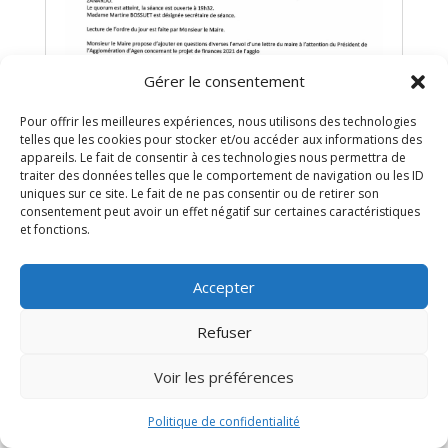
Gérer le consentement
Pour offrir les meilleures expériences, nous utilisons des technologies
telles que les cookies pour stocker et/ou accéder aux informations des
appareils. Le fait de consentir à ces technologies nous permettra de
traiter des données telles que le comportement de navigation ou les ID
uniques sur ce site. Le fait de ne pas consentir ou de retirer son
consentement peut avoir un effet négatif sur certaines caractéristiques
et fonctions.
Compte rendu CM du 02.04.2021
Accepter
Listes des délibérations prises
Refuser
Voir les préférences
Politique de confidentialité