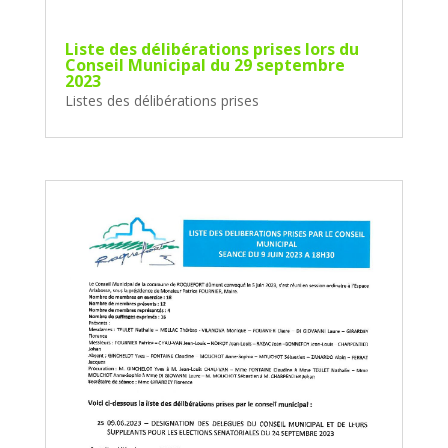
Liste des délibérations prises lors du
Conseil Municipal du 29 septembre
2023
Listes des délibérations prises