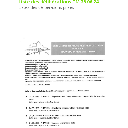
Liste des délibérations CM 25.06.24
Listes des délibérations prises