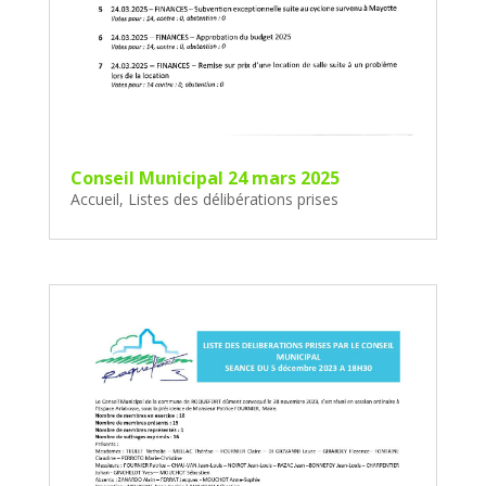
Conseil Municipal 24 mars 2025
Accueil
,
Listes des délibérations prises