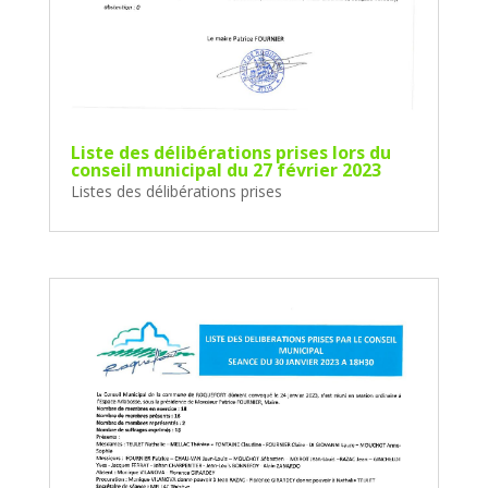
Liste des délibérations prises lors du
conseil municipal du 27 février 2023
Listes des délibérations prises