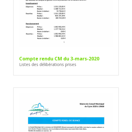
Compte rendu CM du 3-mars-2020
Listes des délibérations prises