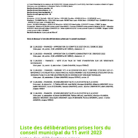
Liste des délibérations prises lors du
conseil municipal du 11 avril 2023