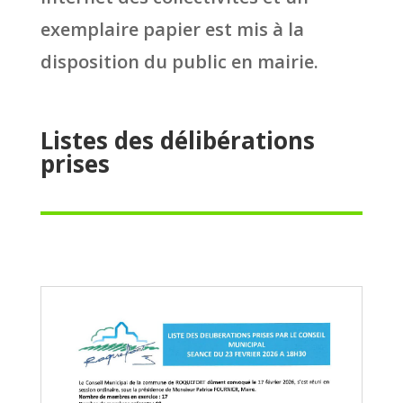
exemplaire papier est mis à la
disposition du public en mairie.
Listes des délibérations
prises