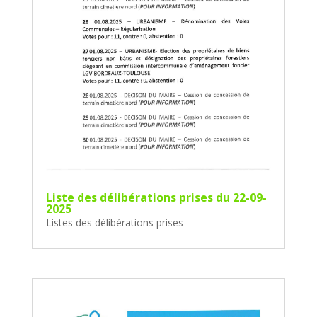
Liste des délibérations prises du 22-09-
2025
Listes des délibérations prises