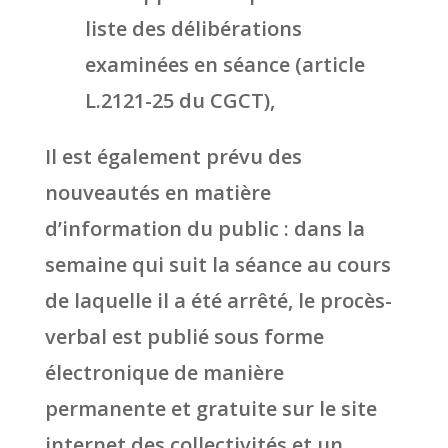
liste des délibérations
examinées en séance (article
L.2121-25 du CGCT),
Il est également prévu des
nouveautés en matière
d’information du public : dans la
semaine qui suit la séance au cours
de laquelle il a été arrêté, le procès-
verbal est publié sous forme
électronique de manière
permanente et gratuite sur le site
internet des collectivités et un