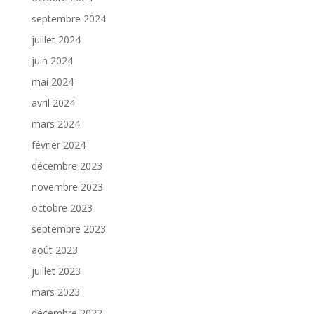
septembre 2024
juillet 2024
juin 2024
mai 2024
avril 2024
mars 2024
février 2024
décembre 2023
novembre 2023
octobre 2023
septembre 2023
août 2023
juillet 2023
mars 2023
décembre 2022