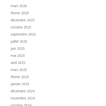
mars 2026
février 2026
décembre 2025
octobre 2025
septembre 2025
juillet 2025
juin 2025
mai 2025
avril 2025
mars 2025
février 2025
janvier 2025
décembre 2024
novembre 2024
octobre 2024