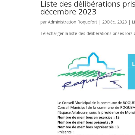
Liste des délibérations pri
décembre 2023
par
Administration Roquefort
|
29Déc, 2023
|
L
Télécharger la liste des délibérations prises lors 