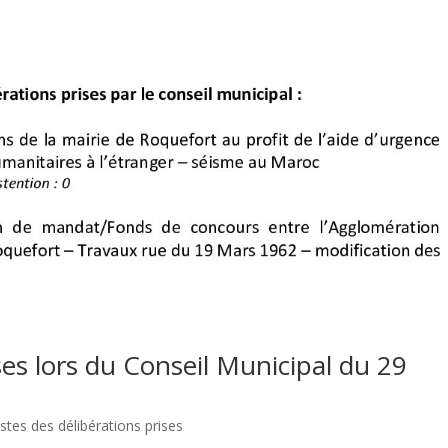
ises lors du Conseil Municipal du 29
istes des délibérations prises