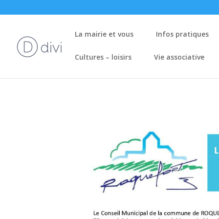
La mairie et vous
Infos pratiques
Cultures – loisirs
Vie associative