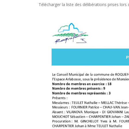
Télécharger la liste des délibérations prises lors 