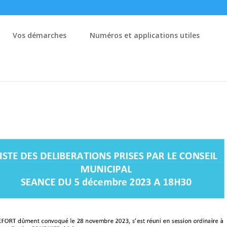
Vos démarches
Numéros et applications utiles