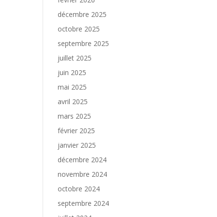
décembre 2025
octobre 2025
septembre 2025
juillet 2025
juin 2025
mai 2025
avril 2025
mars 2025
février 2025
janvier 2025
décembre 2024
novembre 2024
octobre 2024
septembre 2024