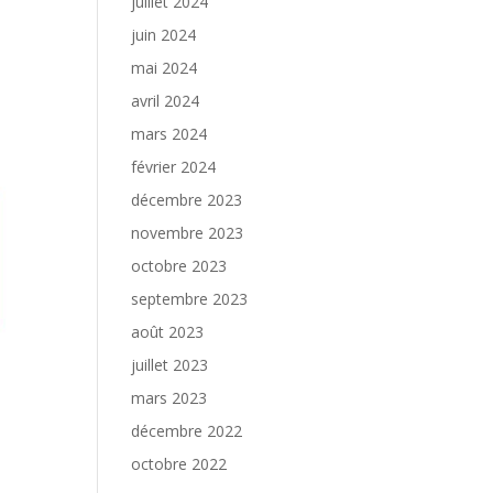
juillet 2024
juin 2024
mai 2024
avril 2024
mars 2024
février 2024
décembre 2023
novembre 2023
octobre 2023
septembre 2023
août 2023
juillet 2023
mars 2023
décembre 2022
octobre 2022