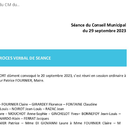
du CM du...