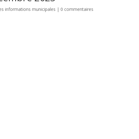
es informations municipales
|
0 commentaires