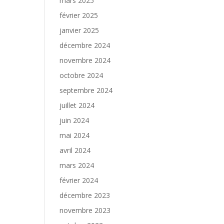
mars 2025
février 2025
janvier 2025
décembre 2024
novembre 2024
octobre 2024
septembre 2024
juillet 2024
juin 2024
mai 2024
avril 2024
mars 2024
février 2024
décembre 2023
novembre 2023