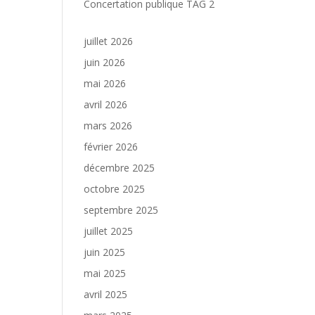
Concertation publique TAG 2
juillet 2026
juin 2026
mai 2026
avril 2026
mars 2026
février 2026
décembre 2025
octobre 2025
septembre 2025
juillet 2025
juin 2025
mai 2025
avril 2025