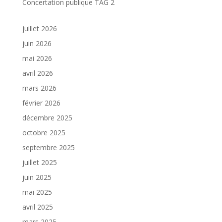
Concertation publique TAG 2
juillet 2026
juin 2026
mai 2026
avril 2026
mars 2026
février 2026
décembre 2025
octobre 2025
septembre 2025
juillet 2025
juin 2025
mai 2025
avril 2025
mars 2025