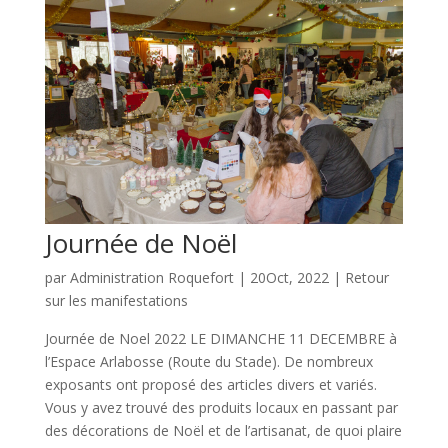
Journée de Noël
par
Administration Roquefort
|
20Oct, 2022
|
Retour
sur les manifestations
Journée de Noel 2022 LE DIMANCHE 11 DECEMBRE à
l’Espace Arlabosse (Route du Stade). De nombreux
exposants ont proposé des articles divers et variés.
Vous y avez trouvé des produits locaux en passant par
des décorations de Noël et de l’artisanat, de quoi plaire