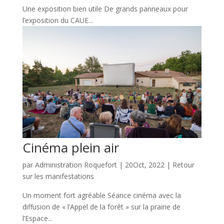
Une exposition bien utile De grands panneaux pour
l’exposition du CAUE...
Cinéma plein air
par
Administration Roquefort
|
20Oct, 2022
|
Retour
sur les manifestations
Un moment fort agréable Séance cinéma avec la
diffusion de « l’Appel de la forêt » sur la prairie de
l’Espace...