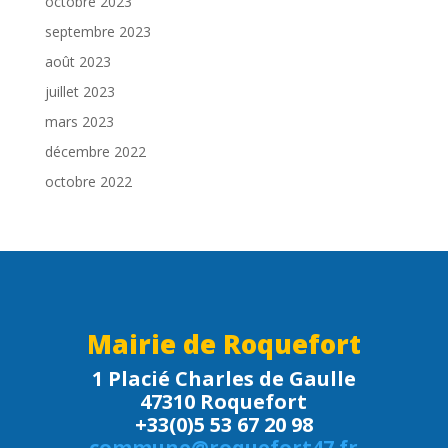
octobre 2023
septembre 2023
août 2023
juillet 2023
mars 2023
décembre 2022
octobre 2022
Mairie de Roquefort
1 Placié Charles de Gaulle
47310 Roquefort
+33(0)5 53 67 20 98
commune@roquefort47.fr