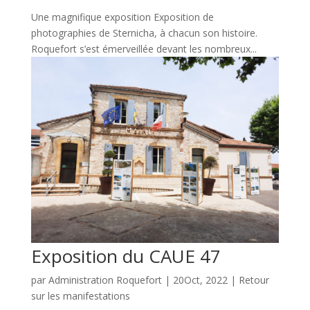
Une magnifique exposition Exposition de
photographies de Sternicha, à chacun son histoire.
Roquefort s’est émerveillée devant les nombreux...
Exposition du CAUE 47
par
Administration Roquefort
|
20Oct, 2022
|
Retour
sur les manifestations