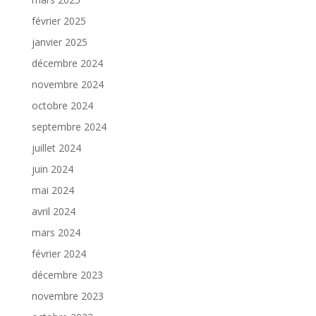
février 2025
janvier 2025
décembre 2024
novembre 2024
octobre 2024
septembre 2024
juillet 2024
juin 2024
mai 2024
avril 2024
mars 2024
février 2024
décembre 2023
novembre 2023