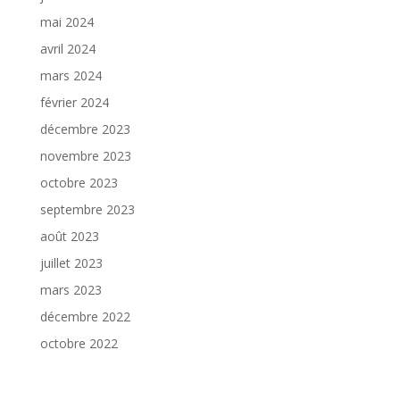
mai 2024
avril 2024
mars 2024
février 2024
décembre 2023
novembre 2023
octobre 2023
septembre 2023
août 2023
juillet 2023
mars 2023
décembre 2022
octobre 2022