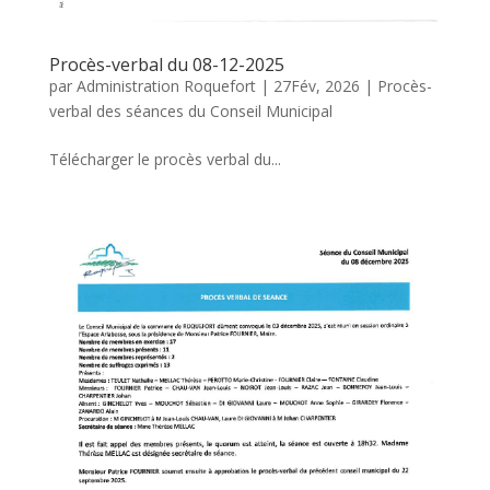
Procès-verbal du 08-12-2025
par
Administration Roquefort
|
27Fév, 2026
|
Procès-
verbal des séances du Conseil Municipal
Télécharger le procès verbal du...