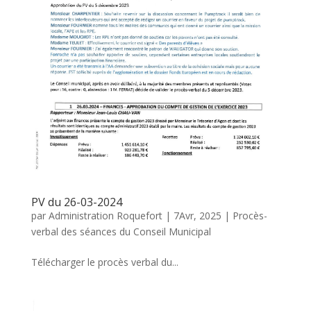
PV du 26-03-2024
par
Administration Roquefort
|
7Avr, 2025
|
Procès-
verbal des séances du Conseil Municipal
Télécharger le procès verbal du...