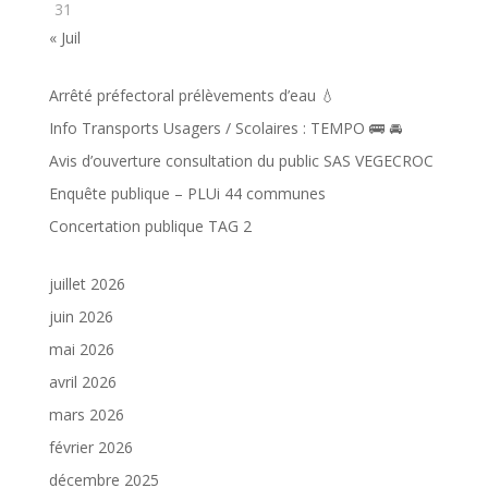
31
« Juil
Arrêté préfectoral prélèvements d’eau 💧
Info Transports Usagers / Scolaires : TEMPO 🚌 🚘️
Avis d’ouverture consultation du public SAS VEGECROC
Enquête publique – PLUi 44 communes
Concertation publique TAG 2
juillet 2026
juin 2026
mai 2026
avril 2026
mars 2026
février 2026
décembre 2025