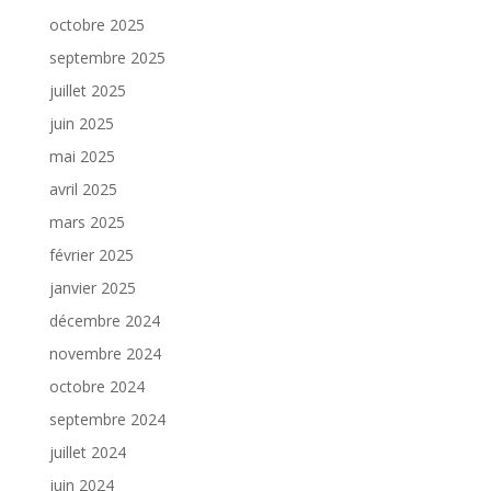
octobre 2025
septembre 2025
juillet 2025
juin 2025
mai 2025
avril 2025
mars 2025
février 2025
janvier 2025
décembre 2024
novembre 2024
octobre 2024
septembre 2024
juillet 2024
juin 2024