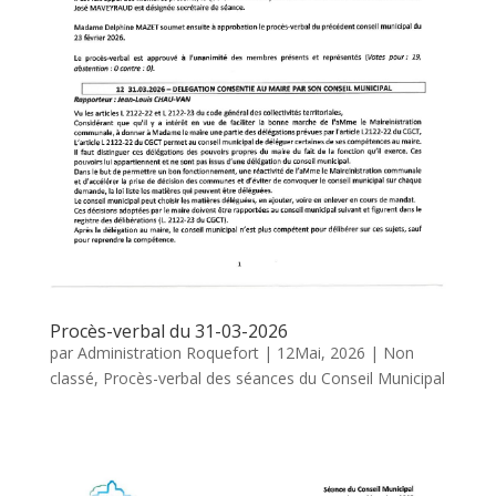
Procès-verbal du 31-03-2026
par
Administration Roquefort
|
12Mai, 2026
|
Non
classé
,
Procès-verbal des séances du Conseil Municipal