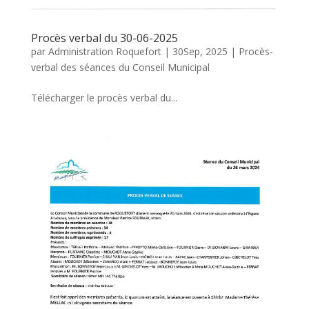
Procès verbal du 30-06-2025
par
Administration Roquefort
|
30Sep, 2025
|
Procès-
verbal des séances du Conseil Municipal
Télécharger le procès verbal du...