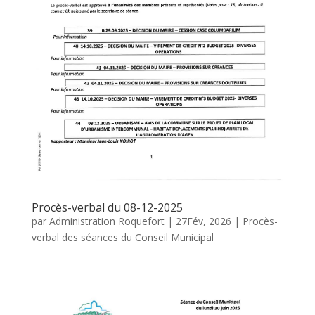
Procès-verbal du 08-12-2025
par
Administration Roquefort
|
27Fév, 2026
|
Procès-
verbal des séances du Conseil Municipal