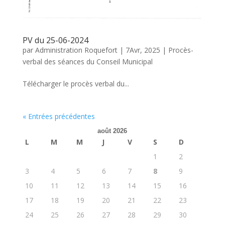
PV du 25-06-2024
par
Administration Roquefort
|
7Avr, 2025
|
Procès-
verbal des séances du Conseil Municipal
Télécharger le procès verbal du...
« Entrées précédentes
août 2026
L
M
M
J
V
S
D
1
2
3
4
5
6
7
8
9
10
11
12
13
14
15
16
17
18
19
20
21
22
23
24
25
26
27
28
29
30