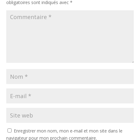
obligatoires sont indiqués avec
*
Enregistrer mon nom, mon e-mail et mon site dans le
navigateur pour mon prochain commentaire.