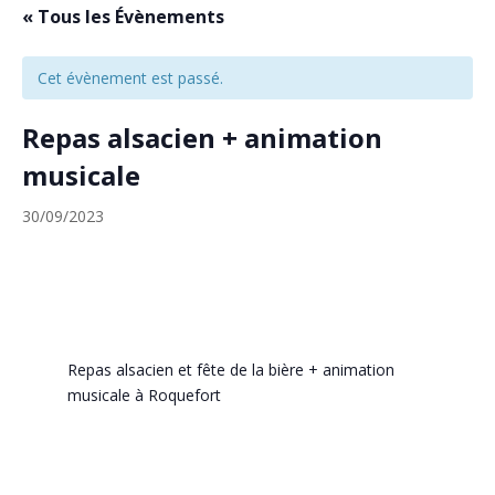
« Tous les Évènements
Cet évènement est passé.
Repas alsacien + animation
musicale
30/09/2023
Repas alsacien et fête de la bière + animation
musicale à Roquefort