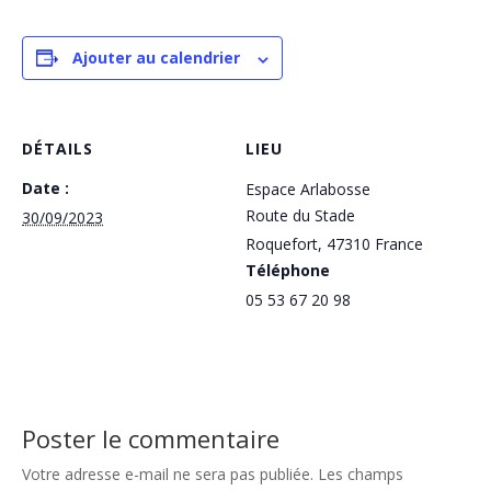
Ajouter au calendrier
DÉTAILS
LIEU
Date :
Espace Arlabosse
Route du Stade
30/09/2023
Roquefort
,
47310
France
Téléphone
05 53 67 20 98
Poster le commentaire
Votre adresse e-mail ne sera pas publiée.
Les champs