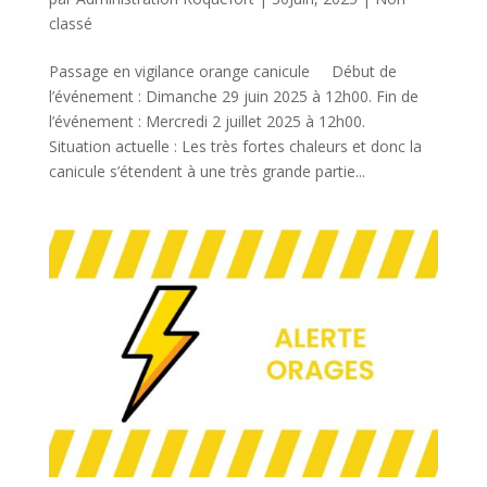
classé
Passage en vigilance orange canicule Début de
l’événement : Dimanche 29 juin 2025 à 12h00. Fin de
l’événement : Mercredi 2 juillet 2025 à 12h00.
Situation actuelle : Les très fortes chaleurs et donc la
canicule s’étendent à une très grande partie...