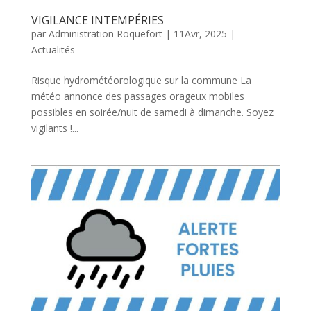
VIGILANCE INTEMPÉRIES
par
Administration Roquefort
|
11Avr, 2025
|
Actualités
Risque hydrométéorologique sur la commune La
météo annonce des passages orageux mobiles
possibles en soirée/nuit de samedi à dimanche. Soyez
vigilants !...