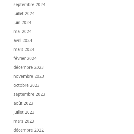
septembre 2024
juillet 2024
juin 2024
mai 2024
avril 2024
mars 2024
février 2024
décembre 2023
novembre 2023
octobre 2023
septembre 2023
août 2023
juillet 2023
mars 2023
décembre 2022