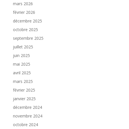
mars 2026
février 2026
décembre 2025
octobre 2025
septembre 2025
juillet 2025
juin 2025
mai 2025
avril 2025
mars 2025
février 2025
janvier 2025
décembre 2024
novembre 2024
octobre 2024