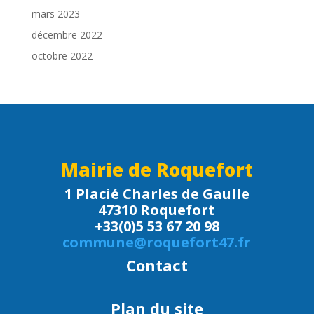
mars 2023
décembre 2022
octobre 2022
Mairie de Roquefort
1 Placié Charles de Gaulle
47310 Roquefort
+33(0)5 53 67 20 98
commune@roquefort47.fr
Contact
Plan du site