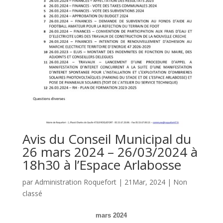
Avis du Conseil Municipal du
26 mars 2024 – 26/03/2024 à
18h30 à l’Espace Arlabosse
par
Administration Roquefort
|
21Mar, 2024
|
Non
classé
mars 2024