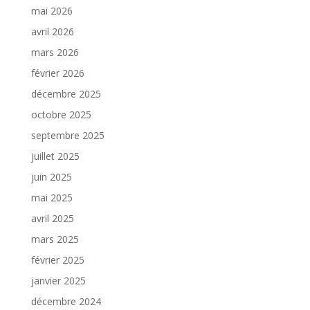
mai 2026
avril 2026
mars 2026
février 2026
décembre 2025
octobre 2025
septembre 2025
juillet 2025
juin 2025
mai 2025
avril 2025
mars 2025
février 2025
janvier 2025
décembre 2024