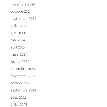
novembre 2024
octobre 2024
septembre 2024
juillet 2024
juin 2024
mai 2024
avril 2024
mars 2024
février 2024
décembre 2023
novembre 2023
octobre 2023
septembre 2023
août 2023
juillet 2023