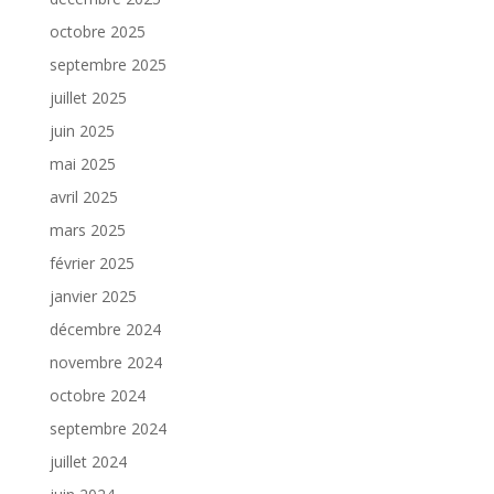
octobre 2025
septembre 2025
juillet 2025
juin 2025
mai 2025
avril 2025
mars 2025
février 2025
janvier 2025
décembre 2024
novembre 2024
octobre 2024
septembre 2024
juillet 2024