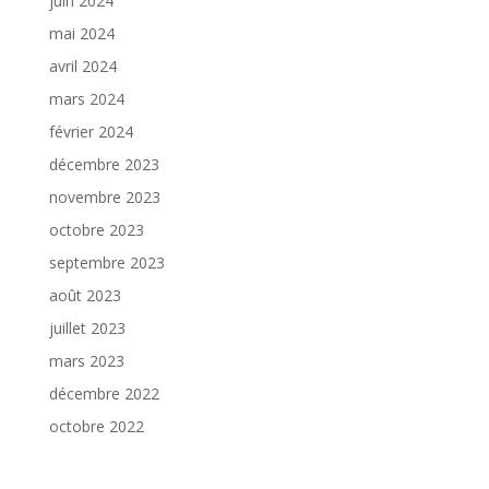
juin 2024
mai 2024
avril 2024
mars 2024
février 2024
décembre 2023
novembre 2023
octobre 2023
septembre 2023
août 2023
juillet 2023
mars 2023
décembre 2022
octobre 2022