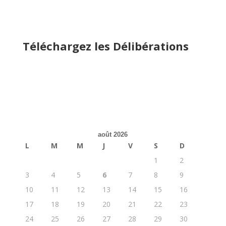
Téléchargez les Délibérations
août 2026
L
M
M
J
V
S
D
1
2
3
4
5
6
7
8
9
10
11
12
13
14
15
16
17
18
19
20
21
22
23
24
25
26
27
28
29
30