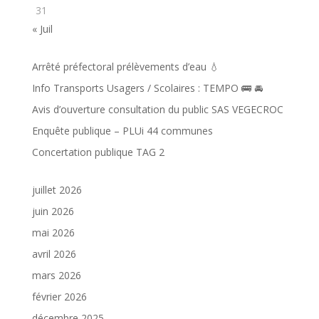
31
« Juil
Arrêté préfectoral prélèvements d’eau 💧
Info Transports Usagers / Scolaires : TEMPO 🚌 🚘️
Avis d’ouverture consultation du public SAS VEGECROC
Enquête publique – PLUi 44 communes
Concertation publique TAG 2
juillet 2026
juin 2026
mai 2026
avril 2026
mars 2026
février 2026
décembre 2025