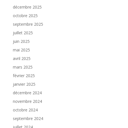
décembre 2025
octobre 2025
septembre 2025
juillet 2025
juin 2025
mai 2025
avril 2025
mars 2025
février 2025
janvier 2025
décembre 2024
novembre 2024
octobre 2024
septembre 2024
juillet 2024