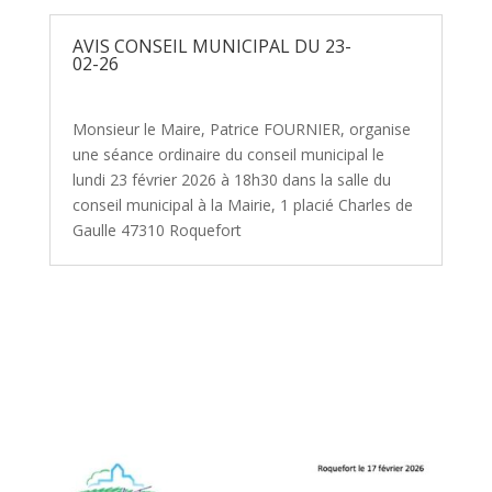
AVIS CONSEIL MUNICIPAL DU 23-
02-26
Monsieur le Maire, Patrice FOURNIER, organise
une séance ordinaire du conseil municipal le
lundi 23 février 2026 à 18h30 dans la salle du
conseil municipal à la Mairie, 1 placié Charles de
Gaulle 47310 Roquefort