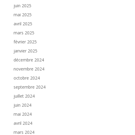
juin 2025
mai 2025
avril 2025
mars 2025
février 2025
janvier 2025
décembre 2024
novembre 2024
octobre 2024
septembre 2024
juillet 2024
juin 2024
mai 2024
avril 2024
mars 2024