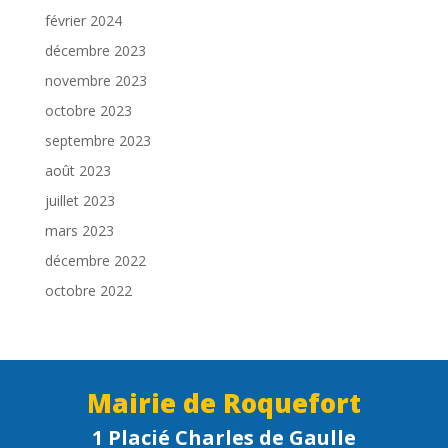
février 2024
décembre 2023
novembre 2023
octobre 2023
septembre 2023
août 2023
juillet 2023
mars 2023
décembre 2022
octobre 2022
Mairie de Roquefort
1 Placié Charles de Gaulle