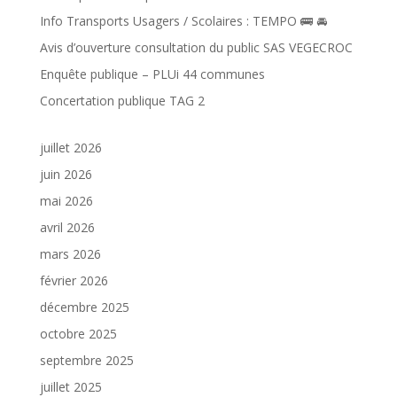
Info Transports Usagers / Scolaires : TEMPO 🚌 🚘️
Avis d’ouverture consultation du public SAS VEGECROC
Enquête publique – PLUi 44 communes
Concertation publique TAG 2
juillet 2026
juin 2026
mai 2026
avril 2026
mars 2026
février 2026
décembre 2025
octobre 2025
septembre 2025
juillet 2025