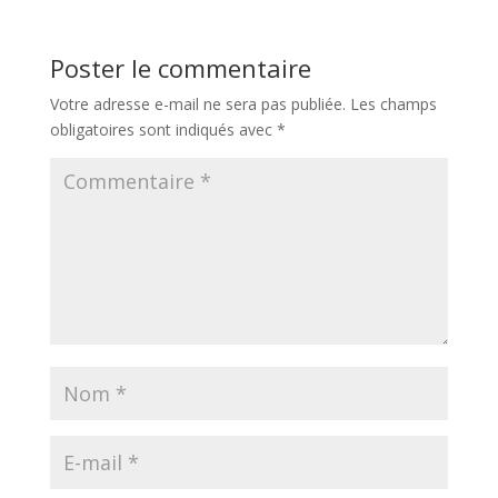
Poster le commentaire
Votre adresse e-mail ne sera pas publiée.
Les champs
obligatoires sont indiqués avec
*