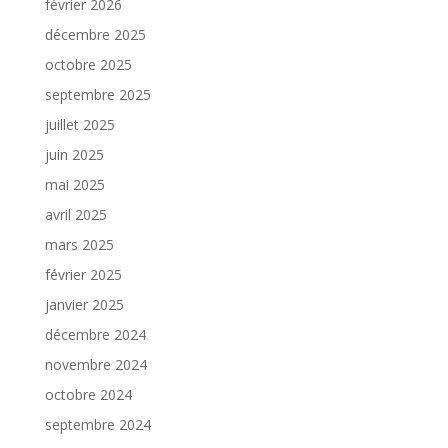
février 2026
décembre 2025
octobre 2025
septembre 2025
juillet 2025
juin 2025
mai 2025
avril 2025
mars 2025
février 2025
janvier 2025
décembre 2024
novembre 2024
octobre 2024
septembre 2024