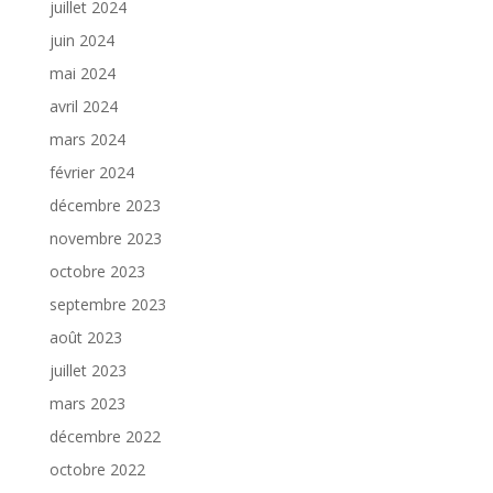
juillet 2024
juin 2024
mai 2024
avril 2024
mars 2024
février 2024
décembre 2023
novembre 2023
octobre 2023
septembre 2023
août 2023
juillet 2023
mars 2023
décembre 2022
octobre 2022