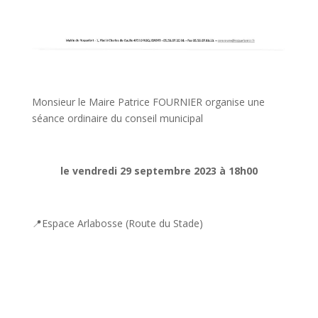
Monsieur le Maire Patrice FOURNIER organise une
séance ordinaire du conseil municipal
le vendredi 29 septembre 2023 à 18h00
📍
Espace Arlabosse (Route du Stade)