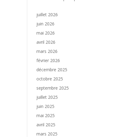
juillet 2026
juin 2026
mai 2026
avril 2026
mars 2026
février 2026
décembre 2025
octobre 2025
septembre 2025
juillet 2025
juin 2025
mai 2025
avril 2025
mars 2025