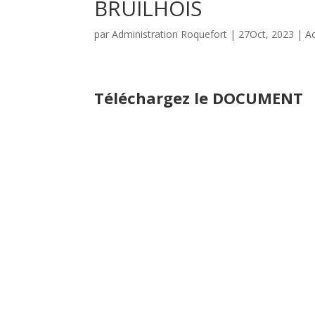
BRUILHOIS
par
Administration Roquefort
|
27Oct, 2023
|
Ac
Téléchargez le DOCUMENT