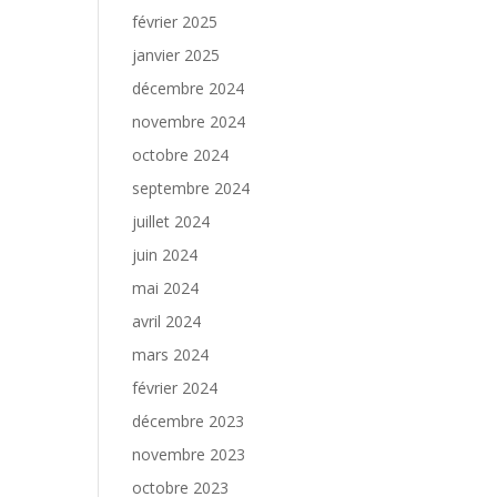
février 2025
janvier 2025
décembre 2024
novembre 2024
octobre 2024
septembre 2024
juillet 2024
juin 2024
mai 2024
avril 2024
mars 2024
février 2024
décembre 2023
novembre 2023
octobre 2023