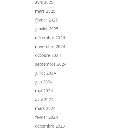
avril 2025
mars 2025
février 2025
janvier 2025
décembre 2024
novembre 2024
octobre 2024
septembre 2024
juillet 2024
juin 2024
mai 2024
avril 2024
mars 2024
février 2024
décembre 2023