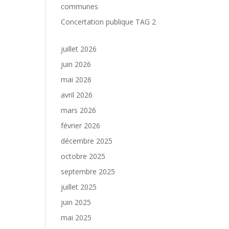
communes
Concertation publique TAG 2
juillet 2026
juin 2026
mai 2026
avril 2026
mars 2026
février 2026
décembre 2025
octobre 2025
septembre 2025
juillet 2025
juin 2025
mai 2025