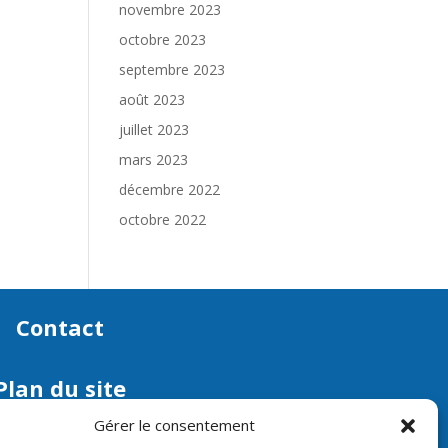
novembre 2023
octobre 2023
septembre 2023
août 2023
juillet 2023
mars 2023
décembre 2022
octobre 2022
Contact
Plan du site
Gérer le consentement