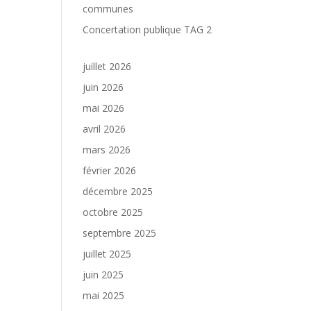
communes
Concertation publique TAG 2
juillet 2026
juin 2026
mai 2026
avril 2026
mars 2026
février 2026
décembre 2025
octobre 2025
septembre 2025
juillet 2025
juin 2025
mai 2025