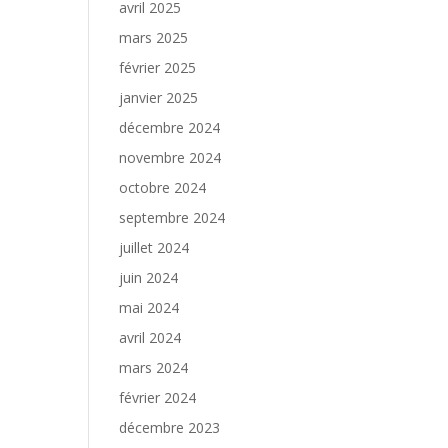
avril 2025
mars 2025
février 2025
janvier 2025
décembre 2024
novembre 2024
octobre 2024
septembre 2024
juillet 2024
juin 2024
mai 2024
avril 2024
mars 2024
février 2024
décembre 2023